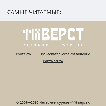
САМЫЕ ЧИТАЕМЫЕ:
Контакты
Пользовательское соглашение
Карта сайта
© 2009—2026 Интернет-журнал «448 вёрст».