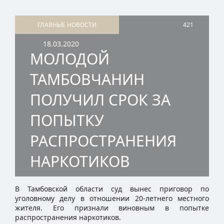
ГЛАВНЫЕ НОВОСТИ
421
18.03.2020
МОЛОДОЙ
ТАМБОВЧАНИН
ПОЛУЧИЛ СРОК ЗА
ПОПЫТКУ
РАСПРОСТРАНЕНИЯ
НАРКОТИКОВ
В Тамбовской области суд вынес приговор по
уголовному делу в отношении 20-летнего местного
жителя. Его признали виновным в попытке
распространения наркотиков.