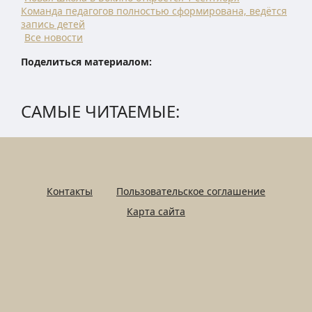
Команда педагогов полностью сформирована, ведётся
запись детей
Все новости
Поделиться материалом:
САМЫЕ ЧИТАЕМЫЕ:
Контакты
Пользовательское соглашение
Карта сайта