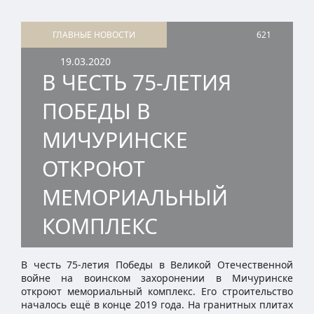
ГЛАВНЫЕ НОВОСТИ
621
19.03.2020
В ЧЕСТЬ 75-ЛЕТИЯ
ПОБЕДЫ В
МИЧУРИНСКЕ
ОТКРОЮТ
МЕМОРИАЛЬНЫЙ
КОМПЛЕКС
В честь 75-летия Победы в Великой Отечественной
войне на воинском захоронении в Мичуринске
откроют мемориальный комплекс. Его строительство
началось ещё в конце 2019 года. На гранитных плитах