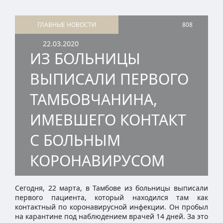
ГЛАВНЫЕ НОВОСТИ
808
22.03.2020
ИЗ БОЛЬНИЦЫ
ВЫПИСАЛИ ПЕРВОГО
ТАМБОВЧАНИНА,
ИМЕВШЕГО КОНТАКТ
С БОЛЬНЫМ
КОРОНАВИРУСОМ
Сегодня, 22 марта, в Тамбове из больницы выписали
первого пациента, который находился там как
контактный по коронавирусной инфекции. Он пробыл
на карантине под наблюдением врачей 14 дней. За это