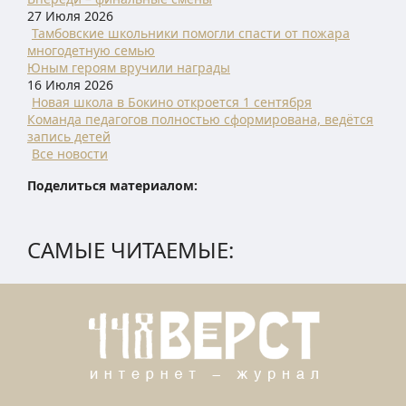
27 Июля 2026
Тамбовские школьники помогли спасти от пожара
многодетную семью
Юным героям вручили награды
16 Июля 2026
Новая школа в Бокино откроется 1 сентября
Команда педагогов полностью сформирована, ведётся
запись детей
Все новости
Поделиться материалом:
САМЫЕ ЧИТАЕМЫЕ: