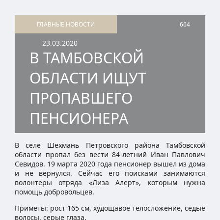
ГЛАВНЫЕ НОВОСТИ
664
23.03.2020
В ТАМБОВСКОЙ
ОБЛАСТИ ИЩУТ
ПРОПАВШЕГО
ПЕНСИОНЕРА
В селе Шехмань Петровского района Тамбовской
области пропал без вести 84-летний Иван Павлович
Севидов. 19 марта 2020 года пенсионер вышел из дома
и не вернулся. Сейчас его поисками занимаются
волонтёры отряда «Лиза Алерт», которым нужна
помощь добровольцев.
Приметы: рост 165 см, худощавое телосложение, седые
волосы, серые глаза.