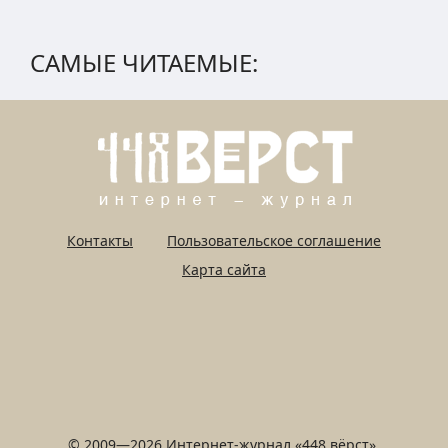
САМЫЕ ЧИТАЕМЫЕ:
Контакты
Пользовательское соглашение
Карта сайта
© 2009—2026 Интернет-журнал «448 вёрст».