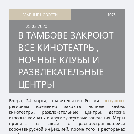
ГЛАВНЫЕ НОВОСТИ
1075
25.03.2020
В ТАМБОВЕ ЗАКРОЮТ
ВСЕ КИНОТЕАТРЫ,
НОЧНЫЕ КЛУБЫ И
РАЗВЛЕКАТЕЛЬНЫЕ
ЦЕНТРЫ
Вчера, 24 марта, правительство России
поручило
регионам временно закрыть ночные клубы,
кинотеатры, развлекательные центры, детские
игровые комнаты и другие досуговые заведения. Меры
приняты в связи с распространяющейся
коронавирусной инфекцией. Кроме того, в ресторанах