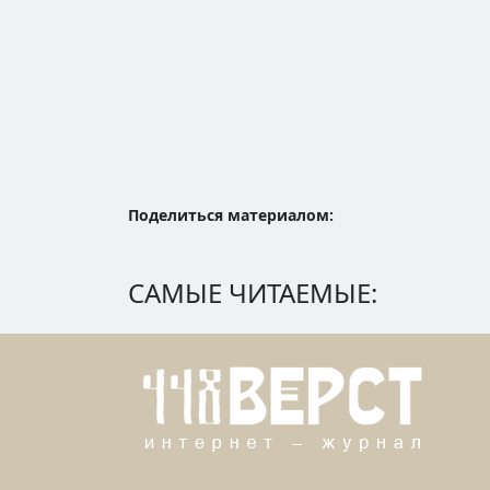
Поделиться материалом:
САМЫЕ ЧИТАЕМЫЕ: