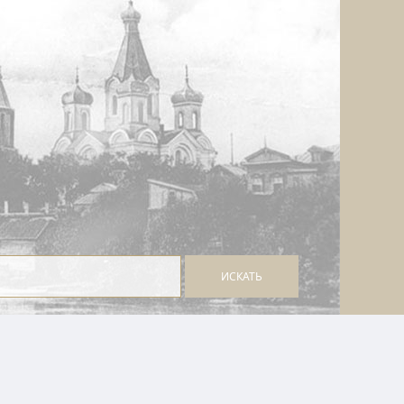
ИСКАТЬ