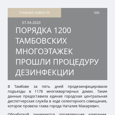
ГЛАВНЫЕ НОВОСТИ
500
07.04.2020
ПОРЯДКА 1200
ТАМБОВСКИХ
МНОГОЭТАЖЕК
ПРОШЛИ ПРОЦЕДУРУ
ДЕЗИНФЕКЦИИ
В Тамбове за пять дней продезинфицировали
подъезды в 1178 многоквартирных домах. Такие
данные предоставила единая городская центральная
диспетчерская служба в ходе селекторного совещания,
которое провела глава города Наталия Макаревич.
Обработкой занимаются управляющие компании.