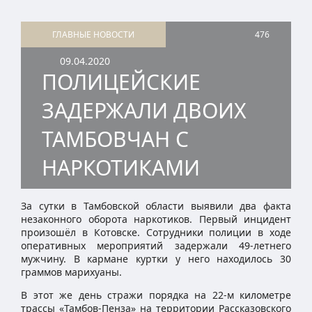
ГЛАВНЫЕ НОВОСТИ
476
09.04.2020
ПОЛИЦЕЙСКИЕ
ЗАДЕРЖАЛИ ДВОИХ
ТАМБОВЧАН С
НАРКОТИКАМИ
За сутки в Тамбовской области выявили два факта
незаконного оборота наркотиков. Первый инцидент
произошёл в Котовске. Сотрудники полиции в ходе
оперативных мероприятий задержали 49-летнего
мужчину. В кармане куртки у него находилось 30
граммов марихуаны.
В этот же день стражи порядка на 22-м километре
трассы «Тамбов-Пенза» на территории Рассказовского