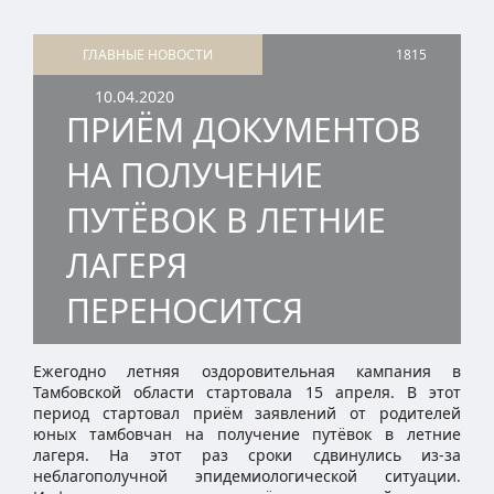
ГЛАВНЫЕ НОВОСТИ
1815
10.04.2020
ПРИЁМ ДОКУМЕНТОВ
НА ПОЛУЧЕНИЕ
ПУТЁВОК В ЛЕТНИЕ
ЛАГЕРЯ
ПЕРЕНОСИТСЯ
Ежегодно летняя оздоровительная кампания в
Тамбовской области стартовала 15 апреля. В этот
период стартовал приём заявлений от родителей
юных тамбовчан на получение путёвок в летние
лагеря. На этот раз сроки сдвинулись из-за
неблагополучной эпидемиологической ситуации.