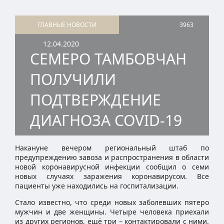
ГЛАВНЫЕ НОВОСТИ
3963
12.04.2020
СЕМЕРО ТАМБОВЧАН
ПОЛУЧИЛИ
ПОДТВЕРЖДЕНИЕ
ДИАГНОЗА COVID-19
Накануне вечером региональный штаб по
предупреждению завоза и распространения в области
новой коронавирусной инфекции сообщил о семи
новых случаях заражения коронавирусом. Все
пациенты уже находились на госпитализации.
Стало известно, что среди новых заболевших пятеро
мужчин и две женщины. Четыре человека приехали
из других регионов, ещё три – контактировали с ними.