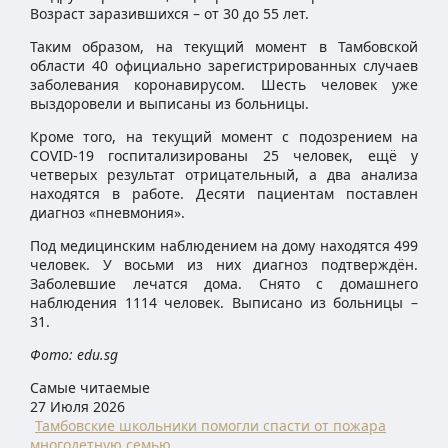
Возраст заразившихся – от 30 до 55 лет.
Таким образом, на текущий момент в Тамбовской
области 40 официально зарегистрированных случаев
заболевания коронавирусом. Шесть человек уже
выздоровели и выписаны из больницы.
Кроме того, на текущий момент с подозрением на
COVID-19 госпитализированы 25 человек, ещё у
четверых результат отрицательный, а два анализа
находятся в работе. Десяти пациентам поставлен
диагноз «пневмония».
Под медицинским наблюдением на дому находятся 499
человек. У восьми из них диагноз подтверждён.
Заболевшие лечатся дома. Снято с домашнего
наблюдения 1114 человек. Выписано из больницы –
31.
Фото: edu.sg
Самые читаемые
27 Июля 2026
Тамбовские школьники помогли спасти от пожара
многодетную семью