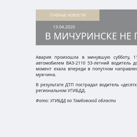
ГЛАВНЫЕ НОВОСТИ
13.04.2020
В МИЧУРИНСКЕ НЕ
Авария произошла в минувшую субботу, 1
автомобилем ВАЗ-2110 53-летний водитель до
момент ехала впереди в попутном направлен
мужчина.
В результате ДТП пострадал водитель «десят
региональном УГИБДД.
Фото: УГИБДД по Тамбовской области