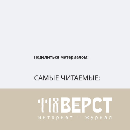
Поделиться материалом:
САМЫЕ ЧИТАЕМЫЕ: