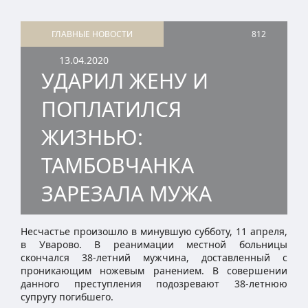
ГЛАВНЫЕ НОВОСТИ
812
13.04.2020
УДАРИЛ ЖЕНУ И
ПОПЛАТИЛСЯ
ЖИЗНЬЮ:
ТАМБОВЧАНКА
ЗАРЕЗАЛА МУЖА
Несчастье произошло в минувшую субботу, 11 апреля,
в Уварово. В реанимации местной больницы
скончался 38-летний мужчина, доставленный с
проникающим ножевым ранением. В совершении
данного преступления подозревают 38-летнюю
супругу погибшего.