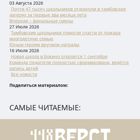
03 Августа 2026
Почти 47 тысяч школьников отдохнули в тамбовских
лагерях за первые два месяца лета
Впереди – финальные смены
27 Июля 2026
Тамбовские школьники помогли спасти от пожара
многодетную семью
Юным героям вручили награды
16 Июля 2026
Новая школа в Бокино откроется 1 сентября
Команда педагогов полностью сформирована, ведётся
запись детей
Все новости
Поделиться материалом:
САМЫЕ ЧИТАЕМЫЕ: