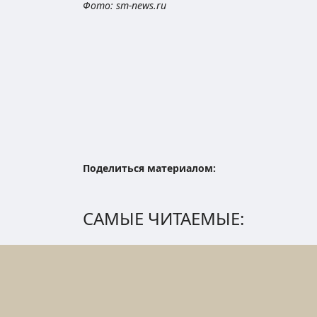
Фото: sm-news.ru
Поделиться материалом:
САМЫЕ ЧИТАЕМЫЕ: