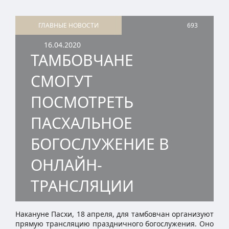
ГЛАВНЫЕ НОВОСТИ
693
16.04.2020
ТАМБОВЧАНЕ
СМОГУТ
ПОСМОТРЕТЬ
ПАСХАЛЬНОЕ
БОГОСЛУЖЕНИЕ В
ОНЛАЙН-
ТРАНСЛЯЦИИ
Накануне Пасхи, 18 апреля, для тамбовчан организуют
прямую трансляцию праздничного богослужения. Оно