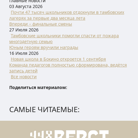
Главные новости
03 Августа 2026
Почти 47 тысяч школьников отдохнули в тамбовских
лагерях за первые два месяца лета
Впереди – финальные смены
27 Июля 2026
Тамбовские школьники помогли спасти от пожара
многодетную семью
Юным героям вручили награды
16 Июля 2026
Новая школа в Бокино откроется 1 сентября
Команда педагогов полностью сформирована, ведётся
запись детей
Все новости
Поделиться материалом:
САМЫЕ ЧИТАЕМЫЕ: