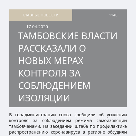
ГЛАВНЫЕ НОВОСТИ
1140
17.04.2020
ТАМБОВСКИЕ ВЛАСТИ
РАССКАЗАЛИ О
НОВЫХ МЕРАХ
КОНТРОЛЯ ЗА
СОБЛЮДЕНИЕМ
ИЗОЛЯЦИИ
В горадминистрации снова сообщили об усилении
контроля за соблюдением режима самоизоляции
тамбовчанами. На заседании штаба по профилактике
распространению коронавируса в регионе обсудили