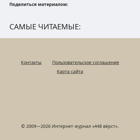
Поделиться материалом:
САМЫЕ ЧИТАЕМЫЕ:
Контакты
Пользовательское соглашение
Карта сайта
© 2009—2026 Интернет-журнал «448 вёрст».