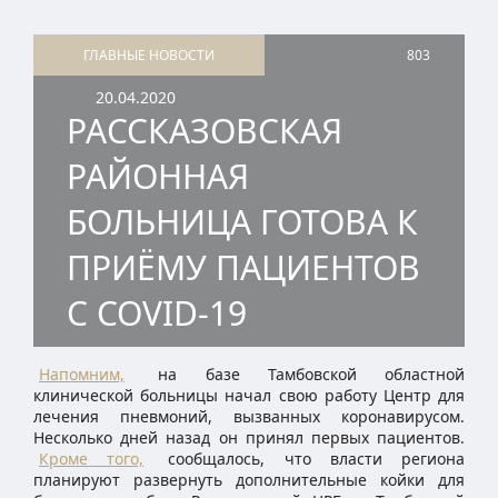
ГЛАВНЫЕ НОВОСТИ
803
20.04.2020
РАССКАЗОВСКАЯ
РАЙОННАЯ
БОЛЬНИЦА ГОТОВА К
ПРИЁМУ ПАЦИЕНТОВ
С COVID-19
Напомним,
на базе Тамбовской областной
клинической больницы начал свою работу Центр для
лечения пневмоний, вызванных коронавирусом.
Несколько дней назад он принял первых пациентов.
Кроме того,
сообщалось, что власти региона
планируют развернуть дополнительные койки для