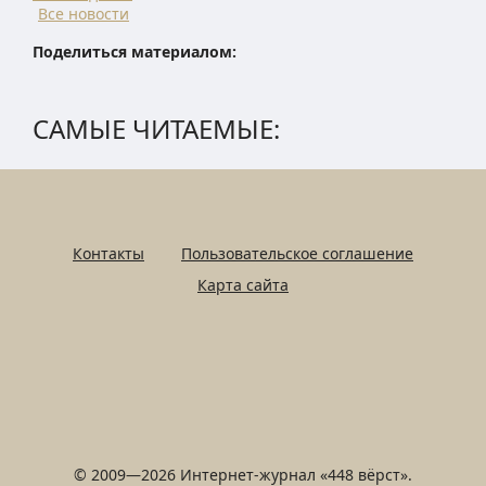
Все новости
Поделиться материалом:
САМЫЕ ЧИТАЕМЫЕ:
Контакты
Пользовательское соглашение
Карта сайта
© 2009—2026 Интернет-журнал «448 вёрст».