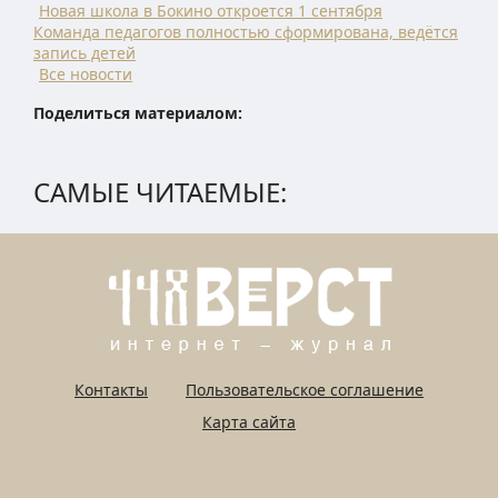
Новая школа в Бокино откроется 1 сентября
Команда педагогов полностью сформирована, ведётся
запись детей
Все новости
Поделиться материалом:
САМЫЕ ЧИТАЕМЫЕ:
Контакты
Пользовательское соглашение
Карта сайта