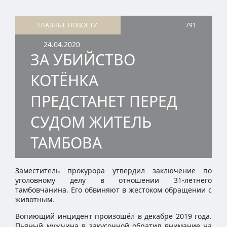
ГЛАВНЫЕ НОВОСТИ
791
24.04.2020
ЗА УБИЙСТВО
КОТЁНКА
ПРЕДСТАНЕТ ПЕРЕД
СУДОМ ЖИТЕЛЬ
ТАМБОВА
Заместитель прокурора утвердил заключение по
уголовному делу в отношении 31-летнего
тамбовчанина. Его обвиняют в жестоком обращении с
животным.
Вопиющий инцидент произошёл в декабре 2019 года.
Пьяный мужчина в закусочной обратил внимание на