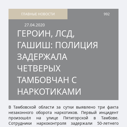
ГЛАВНЫЕ НОВОСТИ
992
27.04.2020
ГЕРОИН, ЛСД,
ГАШИШ: ПОЛИЦИЯ
ЗАДЕРЖАЛА
ЧЕТВЕРЫХ
ТАМБОВЧАН С
НАРКОТИКАМИ
В Тамбовской области за сутки выявлено три факта
незаконного оборота наркотиков. Первый инцидент
произошёл на улице Пятигорской в Тамбове.
Сотрудники наркоконтроля задержали 50-летнего