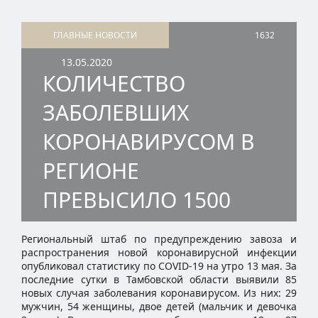
ГЛАВНЫЕ НОВОСТИ
1632
13.05.2020
КОЛИЧЕСТВО
ЗАБОЛЕВШИХ
КОРОНАВИРУСОМ В
РЕГИОНЕ
ПРЕВЫСИЛО 1500
Региональный штаб по предупреждению завоза и
распространения новой коронавирусной инфекции
опубликовал статистику по COVID-19 на утро 13 мая. За
последние сутки в Тамбовской области выявили 85
новых случая заболевания коронавирусом. Из них: 29
мужчин, 54 женщины, двое детей (мальчик и девочка