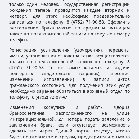
только один человек. Государственная регистрации
рождения теперь проводится каждые вторник и
четверг. Для этого необходимо предварительно
записаться по телефону: 8 (4752) 71-90-58. Оформить
расторжение брака можно по средам и пятницам
также по предварительной записи по тому же номеру
телефона.
Регистрация усыновления (удочерения), перемены
имени, установления отцовства также осуществляется
только по предварительной записи по телефону: 8
(4752) 71-90-58. То же самое касается и выдачи
повторных свидетельств (справок), внесения
изменений (исправлений) в записи актов
гражданского состояния. Для получения этих услуг
необходимо заранее обратиться в архивный отдел по
телефону: 8 (4752) 72-87-47.
Изменения коснулись и работы Дворца
бракосочетания, расположенного на улице
Интернациональной, 27. Теперь подать заявление о
заключении брака, если отсутствует возможность
сделать это через Единый портал госуслуг, можно
будет по вторникам и средам, предварительно нужно