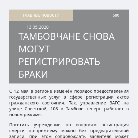
ГЛАВНЫЕ НОВОСТИ
680
13.05.2020
ТАМБОВЧАНЕ СНОВА
МОГУТ
РЕГИСТРИРОВАТЬ
БРАКИ
С 12 мая в регионе изменён порядок предоставления
государственных услуг в сфере регистрации актов
гражданского состояния. Так, управление ЗАГС на
улице Советской, 108 в Тамбове теперь работает в
новом режиме.
Посетить учреждение по вопросам регистрация
смерти по-прежнему можно без предварительной
записи, при этом сопровождать заявителя может