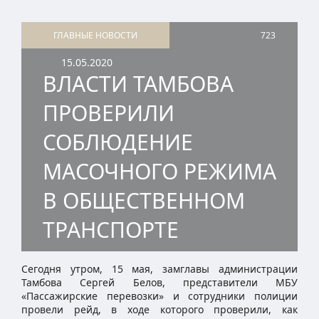
ГЛАВНЫЕ НОВОСТИ
723
15.05.2020
ВЛАСТИ ТАМБОВА
ПРОВЕРИЛИ
СОБЛЮДЕНИЕ
МАСОЧНОГО РЕЖИМА
В ОБЩЕСТВЕННОМ
ТРАНСПОРТЕ
Сегодня утром, 15 мая, замглавы администрации
Тамбова Сергей Белов, представители МБУ
«Пассажирские перевозки» и сотрудники полиции
провели рейд, в ходе которого проверили, как