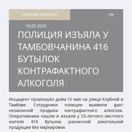
ГЛАВНЫЕ НОВОСТИ
786
18.05.2020
ПОЛИЦИЯ ИЗЪЯЛА У
ТАМБОВЧАНИНА 416
БУТЫЛОК
КОНТРАФАКТНОГО
АЛКОГОЛЯ
Инцидент произошёл днём 15 мая на улице Клубной в
Тамбове. Сотрудники полиции выявили факт
незаконной продажи контрафактного алкоголя.
Оперативники нашли и изъяли у 53-летнего местного
жителя 416 бутылок различной алкогольной
продукции без маркировки.