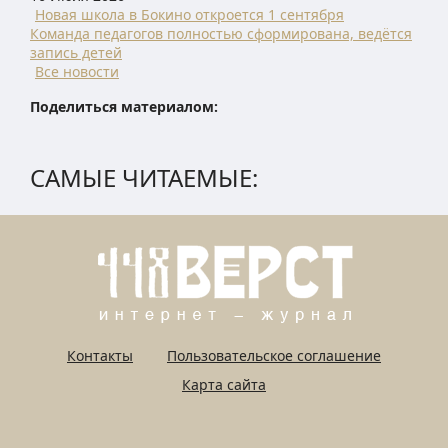
Новая школа в Бокино откроется 1 сентября
Команда педагогов полностью сформирована, ведётся
запись детей
Все новости
Поделиться материалом:
САМЫЕ ЧИТАЕМЫЕ:
Контакты
Пользовательское соглашение
Карта сайта