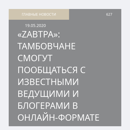
ГЛАВНЫЕ НОВОСТИ
627
19.05.2020
«ZАВТРА»:
ТАМБОВЧАНЕ
СМОГУТ
ПООБЩАТЬСЯ С
ИЗВЕСТНЫМИ
ВЕДУЩИМИ И
БЛОГЕРАМИ В
ОНЛАЙН-ФОРМАТЕ