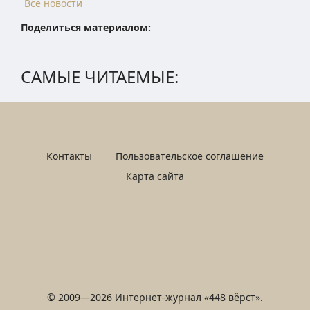
Все новости
Поделиться материалом:
САМЫЕ ЧИТАЕМЫЕ:
Контакты
Пользовательское соглашение
Карта сайта
© 2009—2026 Интернет-журнал «448 вёрст».