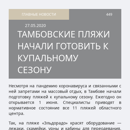
ГЛАВНЫЕ НОВОСТИ
449
27.05.2020
ТАМБОВСКИЕ ПЛЯЖИ
НАЧАЛИ ГОТОВИТЬ К
КУПАЛЬНОМУ
СЕЗОНУ
Несмотря на пандемию коронавируса и связанными с
ней запретами на массовый отдых, в Тамбове начали
подготовку пляжей к купальному сезону. Ежегодно он
открывается 1 июня. Специалисты приводят в
нормативное состояние все 11 пляжей областного
центра.
Так, на пляже «Эльдорадо» красят оборудование —
лежаки, скамейки, урны и кабины для переодевания.