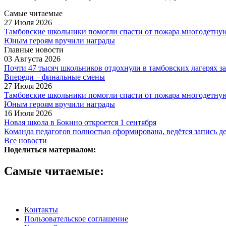
Самые читаемые
27 Июля 2026
Тамбовские школьники помогли спасти от пожара многодетну
Юным героям вручили награды
Главные новости
03 Августа 2026
Почти 47 тысяч школьников отдохнули в тамбовских лагерях за
Впереди – финальные смены
27 Июля 2026
Тамбовские школьники помогли спасти от пожара многодетну
Юным героям вручили награды
16 Июля 2026
Новая школа в Бокино откроется 1 сентября
Команда педагогов полностью сформирована, ведётся запись д
Все новости
Поделиться материалом:
Самые читаемые:
Контакты
Пользовательское соглашение