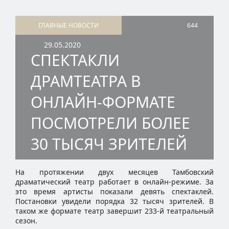
ГЛАВНЫЕ НОВОСТИ
644
29.05.2020
СПЕКТАКЛИ
ДРАМТЕАТРА В
ОНЛАЙН-ФОРМАТЕ
ПОСМОТРЕЛИ БОЛЕЕ
30 ТЫСЯЧ ЗРИТЕЛЕЙ
На протяжении двух месяцев Тамбовский
драматический театр работает в онлайн-режиме. За
это время артисты показали девять спектаклей.
Постановки увидели порядка 32 тысяч зрителей. В
таком же формате театр завершит 233-й театральный
сезон.