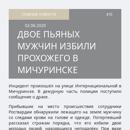
ГЛАВНЫЕ НОВОСТИ
470
02.06.2020
ДВОЕ ПЬЯНЫХ
МУЖЧИН ИЗБИЛИ
ПРОХОЖЕГО В
МИЧУРИНСКЕ
Инцидент произошёл на улице Интернациональной в
Мичуринске. В дежурную часть полиции поступило
сообщение о драке.
Прибывшие на место происшествия сотрудники
Росгвардии обнаружили лежащего на земле мужчину
со следами крови на голове и одежде. Потерпевший
рассказал стражам порядка, что его избили двое
молодых людей, находящихся неподалёку. При виде