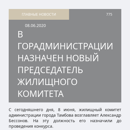
ГЛАВНЫЕ НОВОСТИ
775
08.06.2020
В
ГОРАДМИНИСТРАЦИИ
НАЗНАЧЕН НОВЫЙ
ПРЕДСЕДАТЕЛЬ
ЖИЛИЩНОГО
КОМИТЕТА
С сегодняшнего дня, 8 июня, жилищный комитет
администрации города Тамбова возглавляет Александр
Бессонов. На эту должность его назначили до
проведения конкурса.