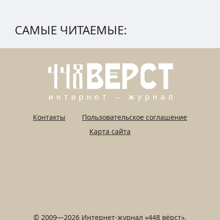
САМЫЕ ЧИТАЕМЫЕ:
Контакты
Пользовательское соглашение
Карта сайта
© 2009—2026 Интернет-журнал «448 вёрст».