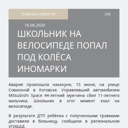
ГЛАВНЫЕ НОВОСТИ
339
16.06.2020
ШКОЛЬНИК НА
ВЕЛОСИПЕДЕ ПОПАЛ
ПОД КОЛЁСА
ИНОМАРКИ
Авария произошла накануне, 15 июня, на улице
Совхозной в Котовске. Управлявший автомобилем
Mitsubishi Space 44-летний мужчина сбил 11-летнего
мальчика. Школьник в этот момент ехал на
велосипеде.
В результате ДТП ребёнка с полученными травмами
доставили в больницу, сообщили в региональном
УГИБДД.