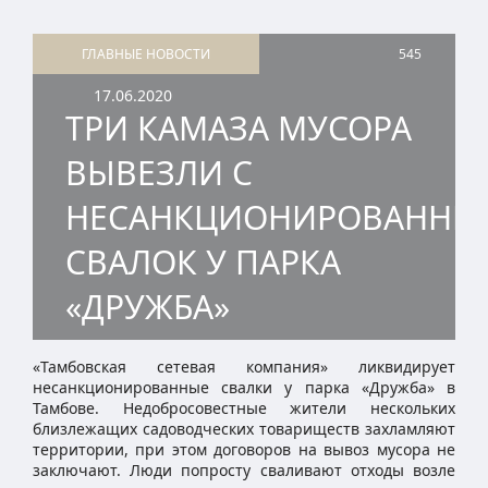
ГЛАВНЫЕ НОВОСТИ
545
17.06.2020
ТРИ КАМАЗА МУСОРА
ВЫВЕЗЛИ С
НЕСАНКЦИОНИРОВАННЫ
СВАЛОК У ПАРКА
«ДРУЖБА»
«Тамбовская сетевая компания» ликвидирует
несанкционированные свалки у парка «Дружба» в
Тамбове. Недобросовестные жители нескольких
близлежащих садоводческих товариществ захламляют
территории, при этом договоров на вывоз мусора не
заключают. Люди попросту сваливают отходы возле