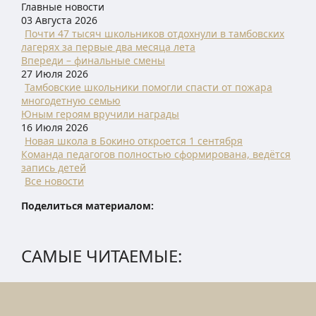
Главные новости
03 Августа 2026
Почти 47 тысяч школьников отдохнули в тамбовских
лагерях за первые два месяца лета
Впереди – финальные смены
27 Июля 2026
Тамбовские школьники помогли спасти от пожара
многодетную семью
Юным героям вручили награды
16 Июля 2026
Новая школа в Бокино откроется 1 сентября
Команда педагогов полностью сформирована, ведётся
запись детей
Все новости
Поделиться материалом:
САМЫЕ ЧИТАЕМЫЕ: