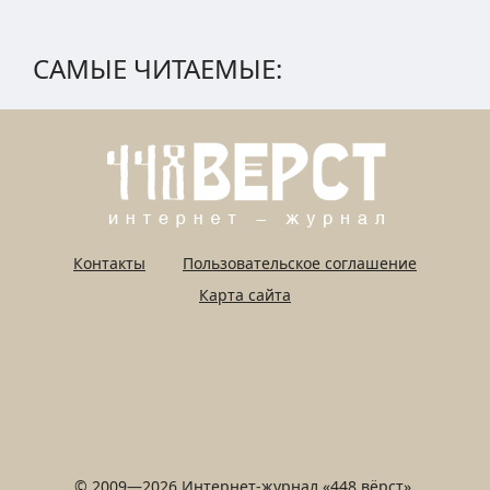
САМЫЕ ЧИТАЕМЫЕ:
Контакты
Пользовательское соглашение
Карта сайта
© 2009—2026 Интернет-журнал «448 вёрст».