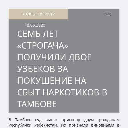
ГЛАВНЫЕ НОВОСТИ
638
18.06.2020
СЕМЬ ЛЕТ
«СТРОГАЧА»
ПОЛУЧИЛИ ДВОЕ
УЗБЕКОВ ЗА
ПОКУШЕНИЕ НА
СБЫТ НАРКОТИКОВ В
ТАМБОВЕ
В Тамбове суд вынес приговор двум гражданам
Республики Узбекистан. Их признали виновными в