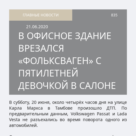
ГЛАВНЫЕ НОВОСТИ
835
21.06.2020
В ОФИСНОЕ ЗДАНИЕ
ВРЕЗАЛСЯ
«ФОЛЬКСВАГЕН» С
ПЯТИЛЕТНЕЙ
ДЕВОЧКОЙ В САЛОНЕ
В субботу, 20 июня, около четырёх часов дня на улице
Карла Маркса в Тамбове произошло ДТП. По
предварительным данным, Volkswagen Passat и Lada
Vesta не разъехались во время поворота одного из
автомобилей.