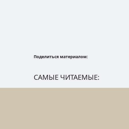
Поделиться материалом:
САМЫЕ ЧИТАЕМЫЕ: