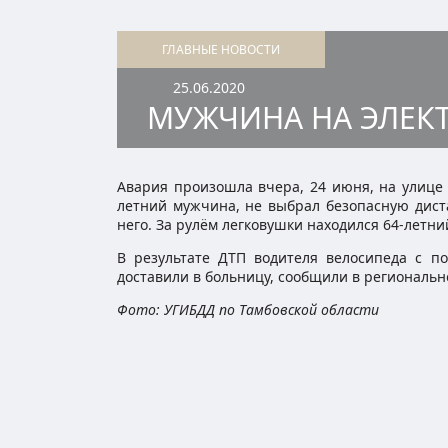
ГЛАВНЫЕ НОВОСТИ
25.06.2020
МУЖЧИНА НА ЭЛЕК
Авария произошла вчера, 24 июня, на улице 
летний мужчина, не выбрал безопасную дист
него. За рулём легковушки находился 64-летн
В результате ДТП водителя велосипеда с 
доставили в больницу, сообщили в региональ
Фото: УГИБДД по Тамбовской области