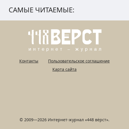
САМЫЕ ЧИТАЕМЫЕ:
Контакты
Пользовательское соглашение
Карта сайта
© 2009—2026 Интернет-журнал «448 вёрст».