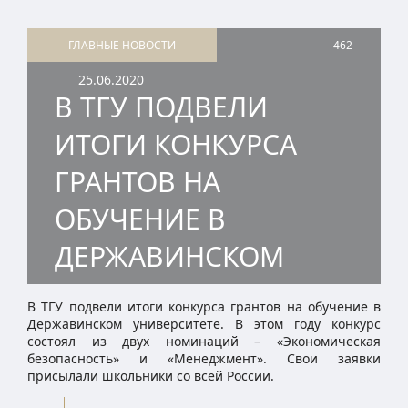
ГЛАВНЫЕ НОВОСТИ
462
25.06.2020
В ТГУ ПОДВЕЛИ
ИТОГИ КОНКУРСА
ГРАНТОВ НА
ОБУЧЕНИЕ В
ДЕРЖАВИНСКОМ
В ТГУ подвели итоги конкурса грантов на обучение в
Державинском университете. В этом году конкурс
состоял из двух номинаций – «Экономическая
безопасность» и «Менеджмент». Свои заявки
присылали школьники со всей России.