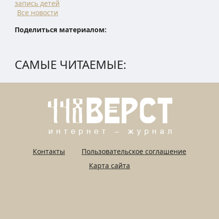
запись детей
Все новости
Поделиться материалом:
САМЫЕ ЧИТАЕМЫЕ:
Контакты
Пользовательское соглашение
Карта сайта