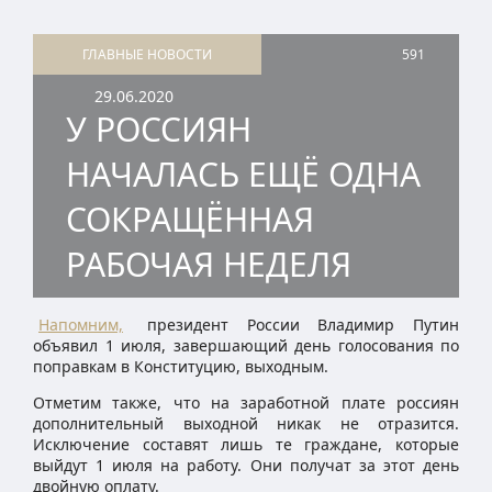
ГЛАВНЫЕ НОВОСТИ
591
29.06.2020
У РОССИЯН
НАЧАЛАСЬ ЕЩЁ ОДНА
СОКРАЩЁННАЯ
РАБОЧАЯ НЕДЕЛЯ
Напомним,
президент России Владимир Путин
объявил 1 июля, завершающий день голосования по
поправкам в Конституцию, выходным.
Отметим также, что на заработной плате россиян
дополнительный выходной никак не отразится.
Исключение составят лишь те граждане, которые
выйдут 1 июля на работу. Они получат за этот день
двойную оплату.