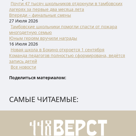
Почти 47 тысяч школьников отдохнули в тамбовских
лагерях за первые два месяца лета
Впереди – финальные смены
27 Июля 2026
Тамбовские школьники помогли спасти от пожара
многодетную семью
Юным героям вручили награды
16 Июля 2026
Новая школа в Бокино откроется 1 сентября
Команда педагогов полностью сформирована, ведётся
запись детей
Все новости
Поделиться материалом:
САМЫЕ ЧИТАЕМЫЕ: