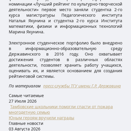
номинации «Лучший рейтинг по культурно-творческой
деятельности» первое место заняли студентка 2-го
курса магистратуры Педагогического института
Наталья Якунина и студентка 2-го курса Института
математики, физики и информационных технологий
Марина Якунина.
Электронное студенческое портфолио было внедрено
в информационно-образовательную среду
Державинского в 2016 году. Оно охватывает
достижения студентов в различных областях
деятельности, позволяет хранить работу учащихся,
оценивать их, и является основанием для создания
рейтинговой системы.
По материалам
пресс-службы ТГУ имени Г.Р. Державина
Самые читаемые
27 Июля 2026
Тамбовские школьники помогли спасти от пожара
многодетную семью
Юным героям вручили награды
Главные новости
03 Августа 2026