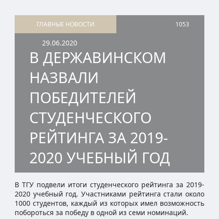
ГЛАВНЫЕ НОВОСТИ
1053
29.06.2020
В ДЕРЖАВИНСКОМ
НАЗВАЛИ
ПОБЕДИТЕЛЕЙ
СТУДЕНЧЕСКОГО
РЕЙТИНГА ЗА 2019-
2020 УЧЕБНЫЙ ГОД
В ТГУ подвели итоги студенческого рейтинга за 2019-
2020 учебный год. Участниками рейтинга стали около
1000 студентов, каждый из которых имел возможность
побороться за победу в одной из семи номинаций.