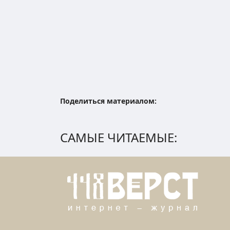
Поделиться материалом:
САМЫЕ ЧИТАЕМЫЕ: