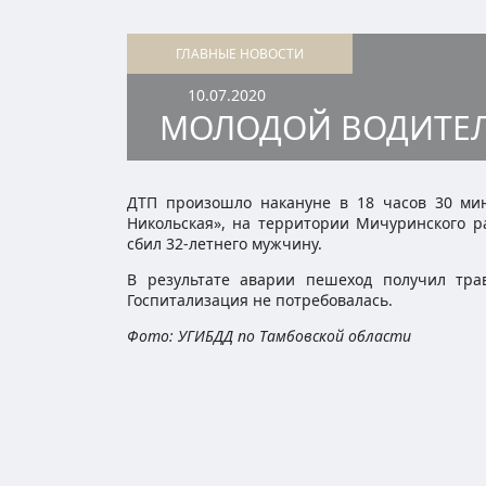
ГЛАВНЫЕ НОВОСТИ
10.07.2020
МОЛОДОЙ ВОДИТЕЛ
ДТП произошло накануне в 18 часов 30 мин
Никольская», на территории Мичуринского ра
сбил 32-летнего мужчину.
В результате аварии пешеход получил тр
Госпитализация не потребовалась.
Фото: УГИБДД по Тамбовской области