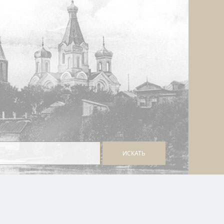
ИСКАТЬ