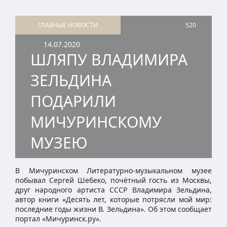
ГЛАВНЫЕ НОВОСТИ
520
14.07.2020
ШЛЯПУ ВЛАДИМИРА
ЗЕЛЬДИНА
ПОДАРИЛИ
МИЧУРИНСКОМУ
МУЗЕЮ
В Мичуринском Литературно-музыкальном музее
побывал Сергей Шебеко, почётный гость из Москвы,
друг народного артиста СССР Владимира Зельдина,
автор книги «Десять лет, которые потрясли мой мир:
последние годы жизни В. Зельдина». Об этом сообщает
портал «Мичуринск.ру».