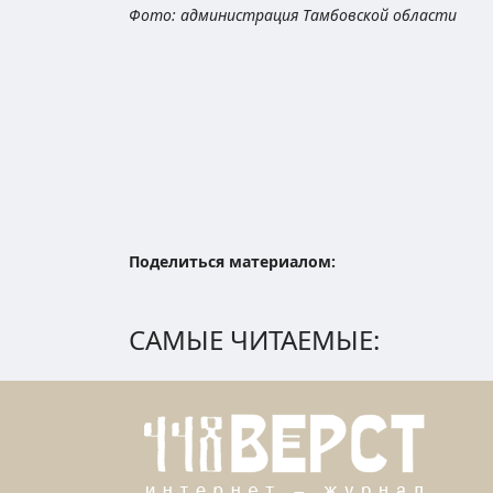
Фото: администрация Тамбовской области
Поделиться материалом:
САМЫЕ ЧИТАЕМЫЕ: