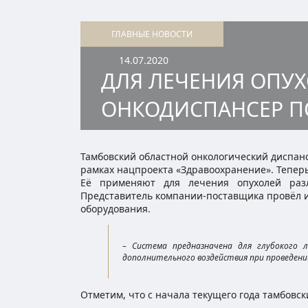
ГЛАВНЫЕ НОВОСТИ
14.07.2020
ДЛЯ ЛЕЧЕНИЯ ОПУ
ОНКОДИСПАНСЕР П
Тамбовский областной онкологический диспан
рамках нацпроекта «Здравоохранение». Тепер
Её применяют для лечения опухолей разл
Представитель компании-поставщика провёл и
оборудования.
– Система предназначена для глубокого 
дополнительного воздействия при проведении
Отметим, что с начала текущего года тамбовс