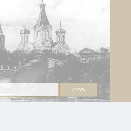
ИСКАТЬ