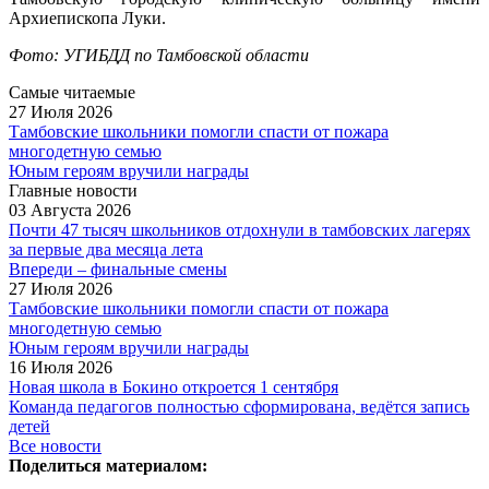
Архиепископа Луки.
Фото: УГИБДД по Тамбовской области
Самые читаемые
27 Июля 2026
Тамбовские школьники помогли спасти от пожара
многодетную семью
Юным героям вручили награды
Главные новости
03 Августа 2026
Почти 47 тысяч школьников отдохнули в тамбовских лагерях
за первые два месяца лета
Впереди – финальные смены
27 Июля 2026
Тамбовские школьники помогли спасти от пожара
многодетную семью
Юным героям вручили награды
16 Июля 2026
Новая школа в Бокино откроется 1 сентября
Команда педагогов полностью сформирована, ведётся запись
детей
Все новости
Поделиться материалом: