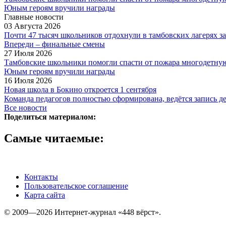
Юным героям вручили награды
Главные новости
03 Августа 2026
Почти 47 тысяч школьников отдохнули в тамбовских лагерях за
Впереди – финальные смены
27 Июля 2026
Тамбовские школьники помогли спасти от пожара многодетну
Юным героям вручили награды
16 Июля 2026
Новая школа в Бокино откроется 1 сентября
Команда педагогов полностью сформирована, ведётся запись д
Все новости
Поделиться материалом:
Самые читаемые:
Контакты
Пользовательское соглашение
Карта сайта
© 2009—2026 Интернет-журнал «448 вёрст».