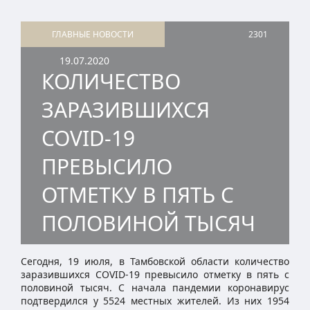
ГЛАВНЫЕ НОВОСТИ
2301
19.07.2020
КОЛИЧЕСТВО
ЗАРАЗИВШИХСЯ
COVID-19
ПРЕВЫСИЛО
ОТМЕТКУ В ПЯТЬ С
ПОЛОВИНОЙ ТЫСЯЧ
Сегодня, 19 июля, в Тамбовской области количество
заразившихся COVID-19 превысило отметку в пять с
половиной тысяч. С начала пандемии коронавирус
подтвердился у 5524 местных жителей. Из них 1954