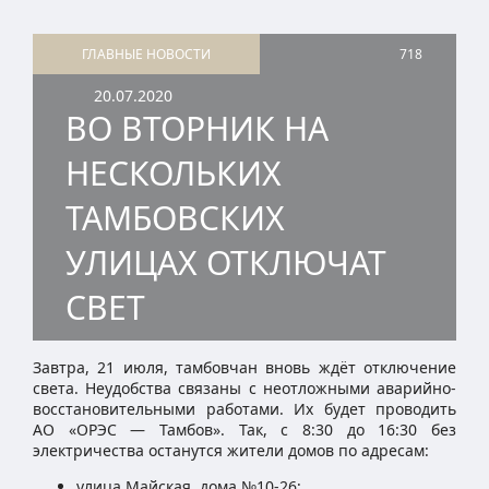
ГЛАВНЫЕ НОВОСТИ
718
20.07.2020
ВО ВТОРНИК НА
НЕСКОЛЬКИХ
ТАМБОВСКИХ
УЛИЦАХ ОТКЛЮЧАТ
СВЕТ
Завтра, 21 июля, тамбовчан вновь ждёт отключение
света. Неудобства связаны с неотложными аварийно-
восстановительными работами. Их будет проводить
АО «ОРЭС — Тамбов». Так, с 8:30 до 16:30 без
электричества останутся жители домов по адресам:
улица Майская, дома №10-26;