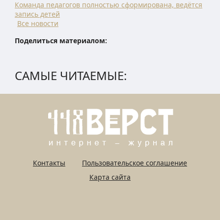
Команда педагогов полностью сформирована, ведётся
запись детей
Все новости
Поделиться материалом:
САМЫЕ ЧИТАЕМЫЕ:
Контакты
Пользовательское соглашение
Карта сайта