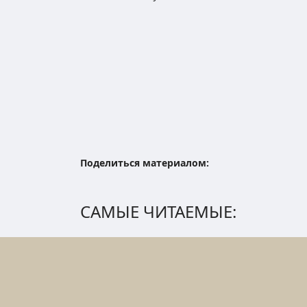
Поделиться материалом:
САМЫЕ ЧИТАЕМЫЕ: