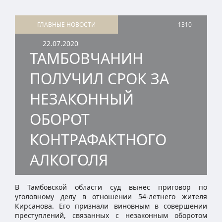
ГЛАВНЫЕ НОВОСТИ
1310
22.07.2020
ТАМБОВЧАНИН
ПОЛУЧИЛ СРОК ЗА
НЕЗАКОННЫЙ
ОБОРОТ
КОНТРАФАКТНОГО
АЛКОГОЛЯ
В Тамбовской области суд вынес приговор по
уголовному делу в отношении 54-летнего жителя
Кирсанова. Его признали виновным в совершении
преступлений, связанных с незаконным оборотом