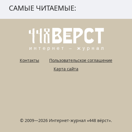
САМЫЕ ЧИТАЕМЫЕ:
Контакты
Пользовательское соглашение
Карта сайта
© 2009—2026 Интернет-журнал «448 вёрст».