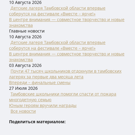
10 Августа 2026
Детские лагеря Тамбовской области впервые
соберутся на фестивале «Вместе – ярче!»
В центре внимания — совместное творчество и новые
знакомства
Главные новости
10 Августа 2026
Детские лагеря Тамбовской области впервые
соберутся на фестивале «Вместе – ярче!»
В центре внимания — совместное творчество и новые
знакомства
03 Августа 2026
Почти 47 тысяч школьников отдохнули в тамбовских
лагерях за первые два месяца лета
Впереди – финальные смены
27 Июля 2026
Тамбовские школьники помогли спасти от пожара
многодетную семью
Юным героям вручили награды
Все новости
Поделиться материалом: