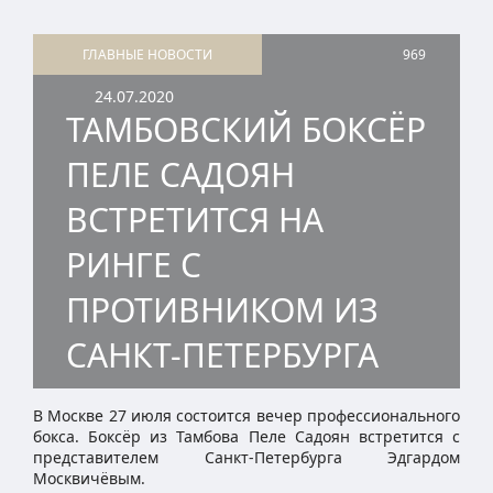
ГЛАВНЫЕ НОВОСТИ
969
24.07.2020
ТАМБОВСКИЙ БОКСЁР
ПЕЛЕ САДОЯН
ВСТРЕТИТСЯ НА
РИНГЕ С
ПРОТИВНИКОМ ИЗ
САНКТ-ПЕТЕРБУРГА
В Москве 27 июля состоится вечер профессионального
бокса. Боксёр из Тамбова Пеле Садоян встретится с
представителем Санкт-Петербурга Эдгардом
Москвичёвым.