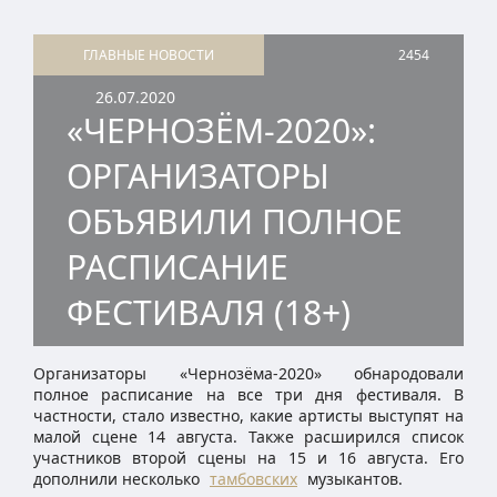
ГЛАВНЫЕ НОВОСТИ
2454
26.07.2020
«ЧЕРНОЗЁМ-2020»:
ОРГАНИЗАТОРЫ
ОБЪЯВИЛИ ПОЛНОЕ
РАСПИСАНИЕ
ФЕСТИВАЛЯ (18+)
Организаторы «Чернозёма-2020» обнародовали
полное расписание на все три дня фестиваля. В
частности, стало известно, какие артисты выступят на
малой сцене 14 августа. Также расширился список
участников второй сцены на 15 и 16 августа. Его
дополнили несколько
тамбовских
музыкантов.