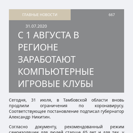
ГЛАВНЫЕ НОВОСТИ
667
31.07.2020
С 1 АВГУСТА В
РЕГИОНЕ
ЗАРАБОТАЮТ
КОМПЬЮТЕРНЫЕ
ИГРОВЫЕ КЛУБЫ
Сегодня, 31 июля, в Тамбовской области вновь
продлили ограничения по коронавирусу.
Соответствующее постановление подписал губернатор
Александр Никитин.
Согласно документу, рекомендованный режим
самоизоляции для людей старше 65 лет и для тех, у