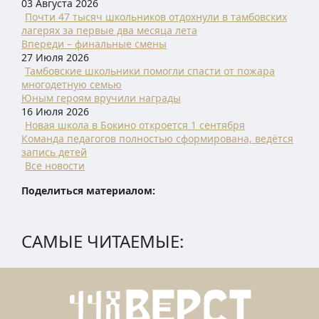
03 Августа 2026
Почти 47 тысяч школьников отдохнули в тамбовских
лагерях за первые два месяца лета
Впереди – финальные смены
27 Июля 2026
Тамбовские школьники помогли спасти от пожара
многодетную семью
Юным героям вручили награды
16 Июля 2026
Новая школа в Бокино откроется 1 сентября
Команда педагогов полностью сформирована, ведётся
запись детей
Все новости
Поделиться материалом:
САМЫЕ ЧИТАЕМЫЕ: