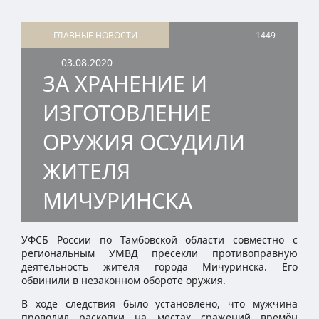
ГЛАВНЫЕ НОВОСТИ
1449
03.08.2020
ЗА ХРАНЕНИЕ И
ИЗГОТОВЛЕНИЕ
ОРУЖИЯ ОСУДИЛИ
ЖИТЕЛЯ
МИЧУРИНСКА
УФСБ России по Тамбовской области совместно с
региональным УМВД пресекли противоправную
деятельность жителя города Мичуринска. Его
обвинили в незаконном обороте оружия.
В ходе следствия было установлено, что мужчина
проводил раскопки на местах сражений времён