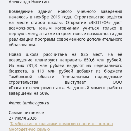
Александр Никитин.
Возведение здания нового учебного заведения
началось в ноябре 2019 года. Строительство ведётся
на месте старой школы. Открытие «ЭКОТЕХ+» даст
возможность юным котовчанам учиться только в
первую смену, а также откроет новые возможности для
реализации программ современного дополнительного
образования.
Новая школа рассчитана на 825 мест. На её
возведение планируют направить 850,6 млн рублей.
Из них 731,3 млн рублей выделят из федерального
бюджета, а 119 млн рублей добавят из бюджета
Тамбовской области. Генеральным подрядчиком
строительства выступает ООО
«Газсантехэлектромонтаж». На данный момент работы
завершены на 50%.
Фото: tambov.gov.ru
Самые читаемые
27 Июля 2026
Тамбовские школьники помогли спасти от пожара
многодетную семью