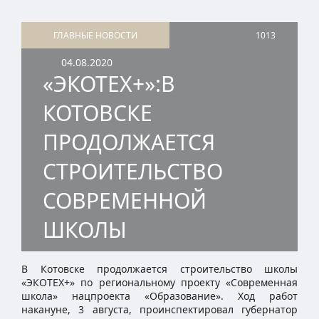
ГЛАВНЫЕ НОВОСТИ
1013
04.08.2020
«ЭКОТЕХ+»:В
КОТОВСКЕ
ПРОДОЛЖАЕТСЯ
СТРОИТЕЛЬСТВО
СОВРЕМЕННОЙ
ШКОЛЫ
В Котовске продолжается строительство школы
«ЭКОТЕХ+» по региональному проекту «Современная
школа» нацпроекта «Образование». Ход работ
накануне, 3 августа, проинспектировал губернатор